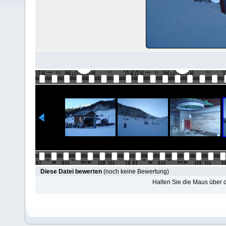
Diese Datei bewerten
(noch keine Bewertung)
Halten Sie die Maus über