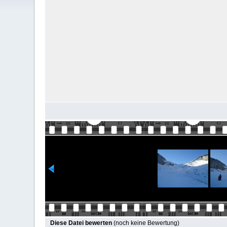
Diese Datei bewerten
(noch keine Bewertung)