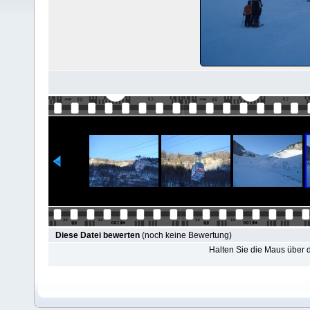
Diese Datei bewerten
(noch keine Bewertung)
Halten Sie die Maus über