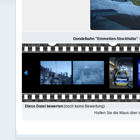
Gondelbahn "Emmetten-Stockhütte" -
Diese Datei bewerten
(noch keine Bewertung)
Halten Sie die Maus über