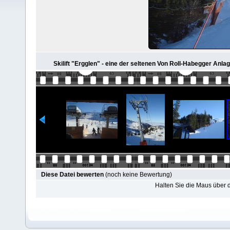
Skilift "Ergglen" - eine der seltenen Von Roll-Habegger Anla
Diese Datei bewerten
(noch keine Bewertung)
Halten Sie die Maus über