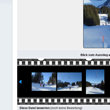
Blick vom Ausstieg au
Diese Datei bewerten
(noch keine Bewertung)