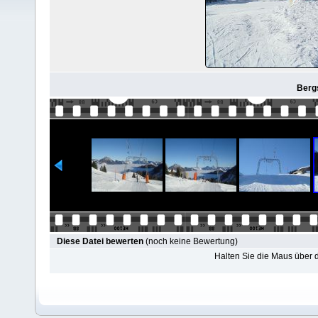
Bergs
Diese Datei bewerten
(noch keine Bewertung)
Halten Sie die Maus über