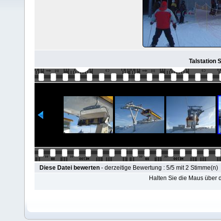
Talstation
Diese Datei bewerten
- derzeitige Bewertung : 5/5 mit 2 Stimme(n)
Halten Sie die Maus über