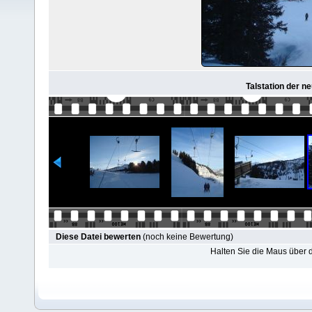
Talstation der 
Diese Datei bewerten
(noch keine Bewertung)
Halten Sie die Maus über