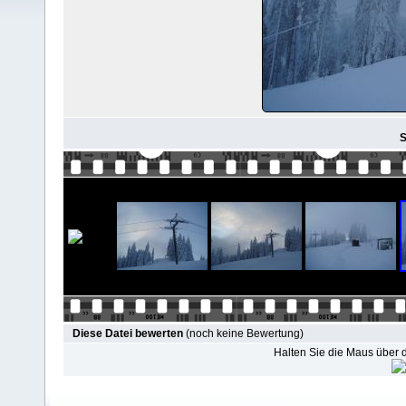
S
Diese Datei bewerten
(noch keine Bewertung)
Halten Sie die Maus über