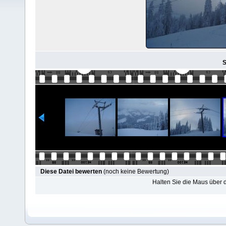
S
Diese Datei bewerten
(noch keine Bewertung)
Halten Sie die Maus über