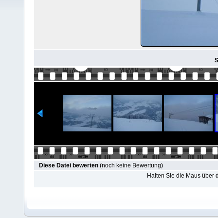
S
Diese Datei bewerten
(noch keine Bewertung)
Halten Sie die Maus über