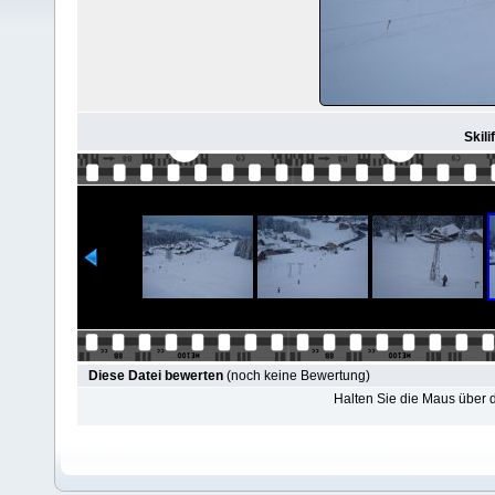
Skili
Diese Datei bewerten
(noch keine Bewertung)
Halten Sie die Maus über