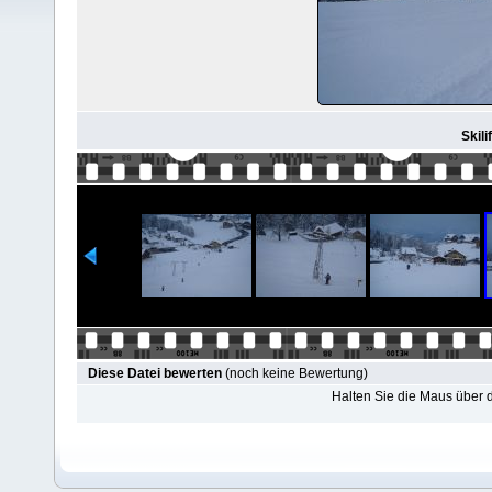
Skili
Diese Datei bewerten
(noch keine Bewertung)
Halten Sie die Maus über