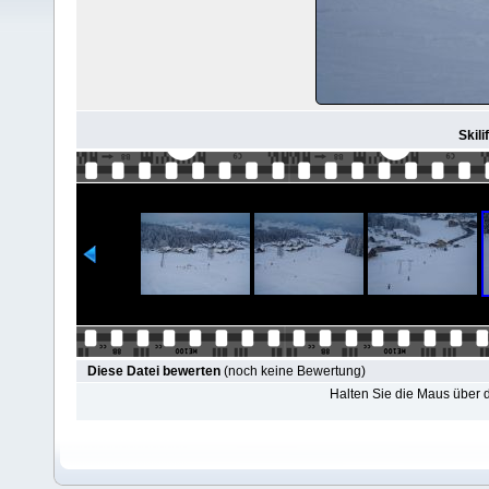
Skili
Diese Datei bewerten
(noch keine Bewertung)
Halten Sie die Maus über