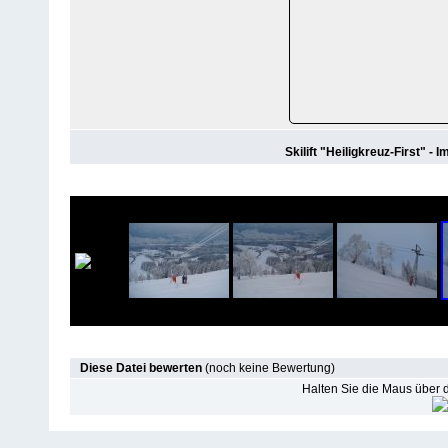
Skilift "Heiligkreuz-First" -
Diese Datei bewerten
(noch keine Bewertung)
Halten Sie die Maus über