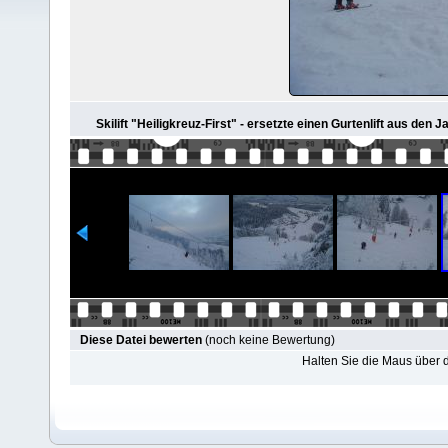
Skilift "Heiligkreuz-First" - ersetzte einen Gurtenlift aus den
Diese Datei bewerten
(noch keine Bewertung)
Halten Sie die Maus über