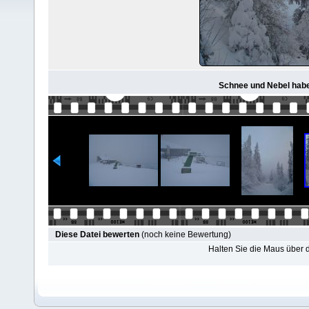
Schnee und Nebel habe
Diese Datei bewerten
(noch keine Bewertung)
Halten Sie die Maus über