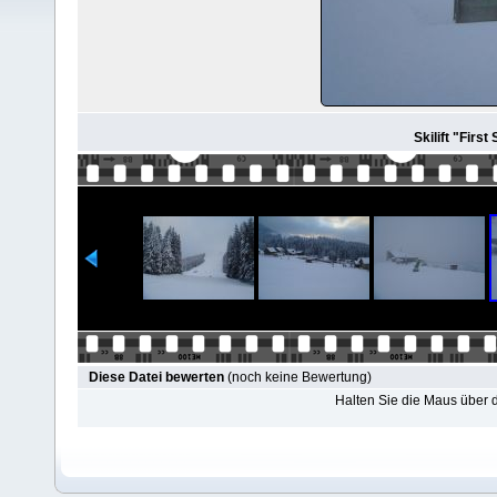
Skilift "First
Diese Datei bewerten
(noch keine Bewertung)
Halten Sie die Maus über