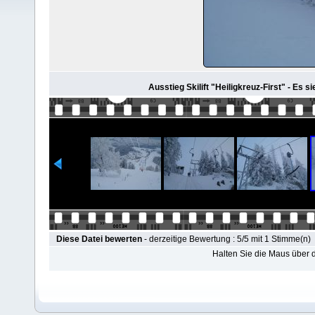
Ausstieg Skilift "Heiligkreuz-First" - Es si
Diese Datei bewerten
- derzeitige Bewertung : 5/5 mit 1 Stimme(n)
Halten Sie die Maus über