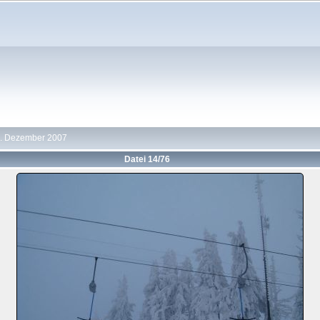
6. Dezember 2007
Datei 14/76