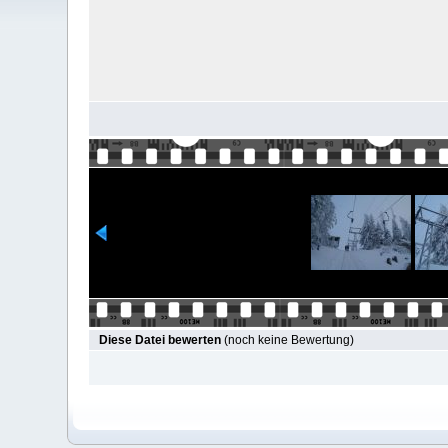
Diese Datei bewerten
(noch keine Bewertung)