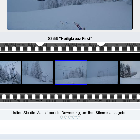
Skilift "Heiligkreuz-First"
Halten Sie die Maus über die Bewertung, um Ihre Stimme abzugeben