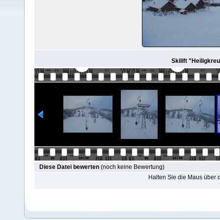
Skilift "Heiligkre
Diese Datei bewerten
(noch keine Bewertung)
Halten Sie die Maus über