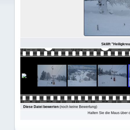
Skilift "Heiligkreu
Diese Datei bewerten
(noch keine Bewertung)
Halten Sie die Maus über