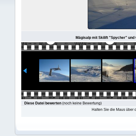
Mägisalp mit Skilift "Spycher" und
Diese Datei bewerten
(noch keine Bewertung)
Halten Sie die Maus über