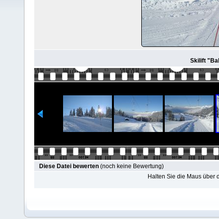
Skilift "B
Diese Datei bewerten
(noch keine Bewertung)
Halten Sie die Maus über