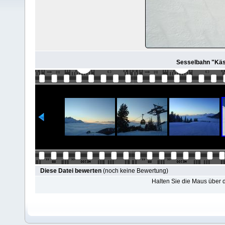
Sesselbahn "Käse
Diese Datei bewerten
(noch keine Bewertung)
Halten Sie die Maus über