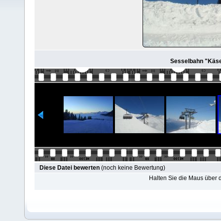
Sesselbahn "Käser
Diese Datei bewerten
(noch keine Bewertung)
Halten Sie die Maus über