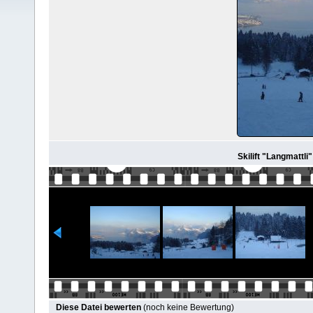
Skilift "Langmattli
Diese Datei bewerten
(noch keine Bewertung)