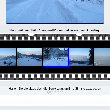
Fahrt mit dem Skilift "Langmattli" unmittelbar vor dem Ausstieg.
Halten Sie die Maus über die Bewertung, um Ihre Stimme abzugeben