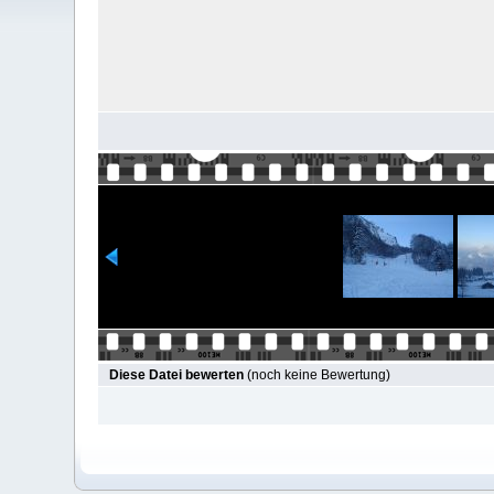
Diese Datei bewerten
(noch keine Bewertung)