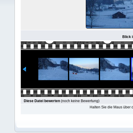
Blick 
Diese Datei bewerten
(noch keine Bewertung)
Halten Sie die Maus über