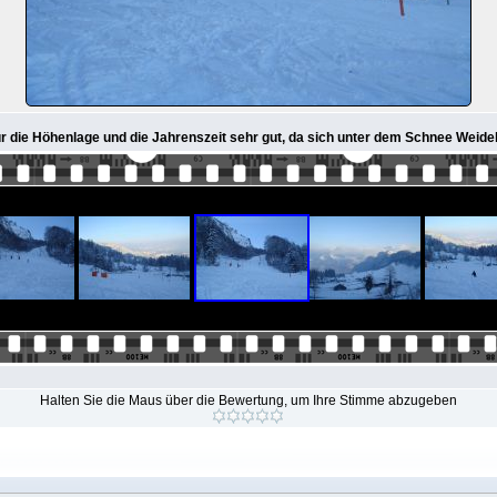
 die Höhenlage und die Jahrenszeit sehr gut, da sich unter dem Schnee Weidela
Halten Sie die Maus über die Bewertung, um Ihre Stimme abzugeben