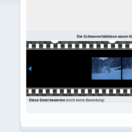
Die Schneeverhältnisse waren für
Diese Datei bewerten
(noch keine Bewertung)