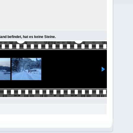
nd befindet, hat es keine Steine.