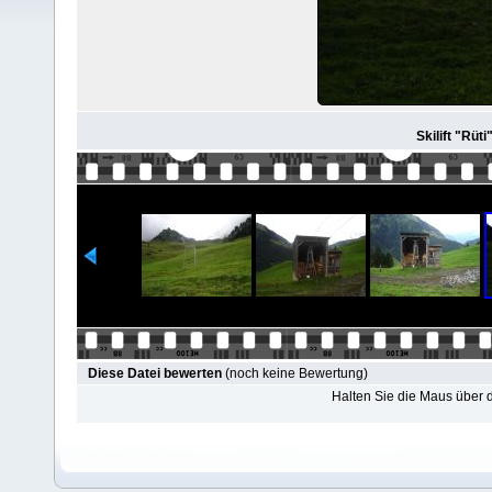
Skilift "Rüti
Diese Datei bewerten
(noch keine Bewertung)
Halten Sie die Maus über