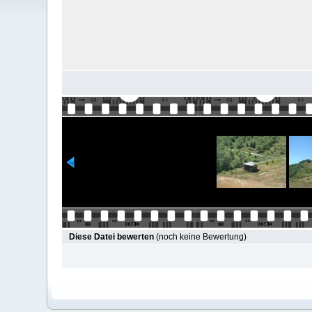
Diese Datei bewerten
(noch keine Bewertung)