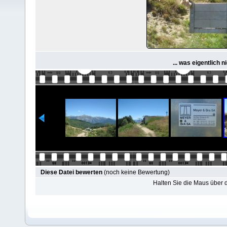
... was eigentlich 
Diese Datei bewerten
(noch keine Bewertung)
Halten Sie die Maus über