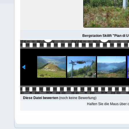
Bergstation Skilift "Pian di 
Diese Datei bewerten
(noch keine Bewertung)
Halten Sie die Maus über