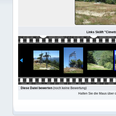
Links Skilift "Cimet
Diese Datei bewerten
(noch keine Bewertung)
Halten Sie die Maus über