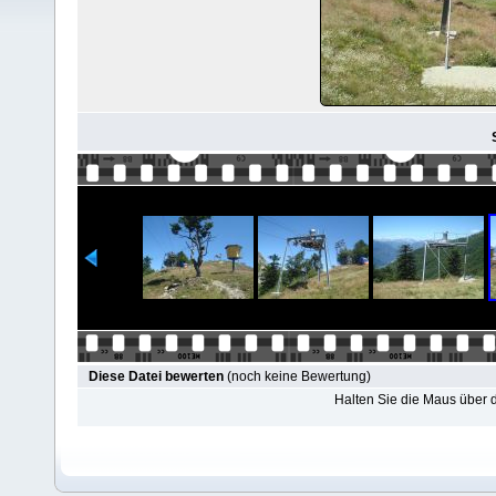
Diese Datei bewerten
(noch keine Bewertung)
Halten Sie die Maus über