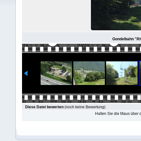
Gondelbahn "Riv
Diese Datei bewerten
(noch keine Bewertung)
Halten Sie die Maus über