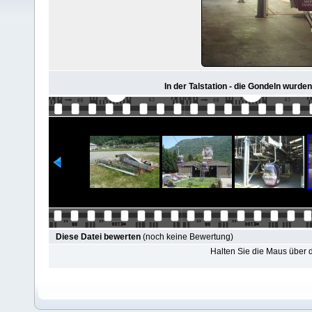
In der Talstation - die Gondeln wurde
Diese Datei bewerten
(noch keine Bewertung)
Halten Sie die Maus über