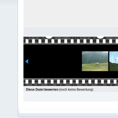
Diese Datei bewerten
(noch keine Bewertung)