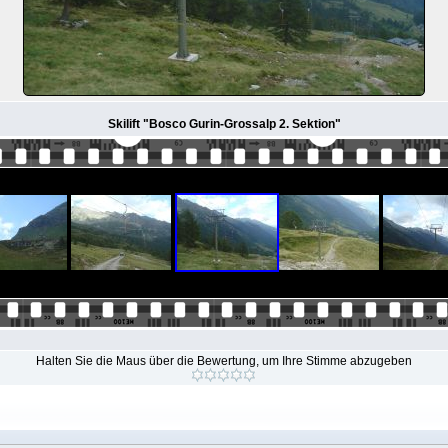
Skilift "Bosco Gurin-Grossalp 2. Sektion"
Halten Sie die Maus über die Bewertung, um Ihre Stimme abzugeben