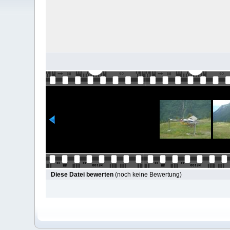
Diese Datei bewerten
(noch keine Bewertung)