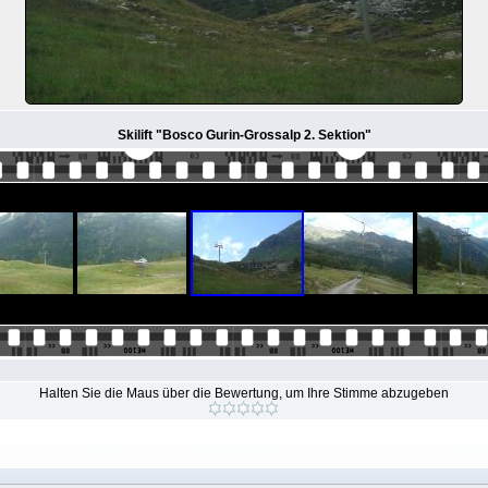
Skilift "Bosco Gurin-Grossalp 2. Sektion"
Halten Sie die Maus über die Bewertung, um Ihre Stimme abzugeben