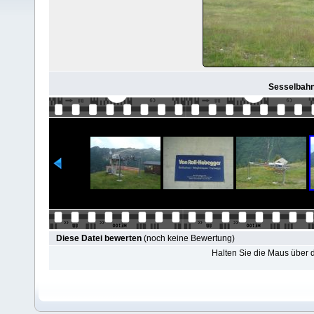
Sesselbahn
Diese Datei bewerten
(noch keine Bewertung)
Halten Sie die Maus über