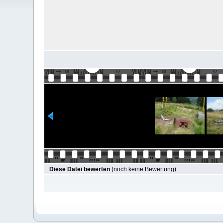
Diese Datei bewerten
(noch keine Bewertung)