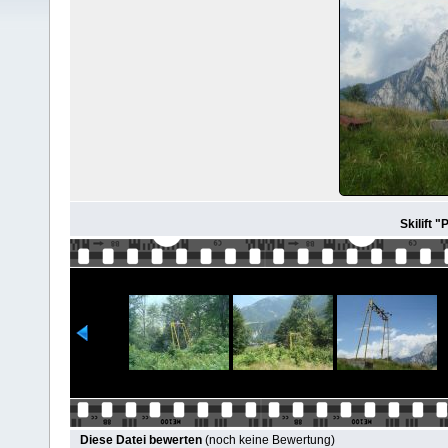
Skilift 
Diese Datei bewerten
(noch keine Bewertung)