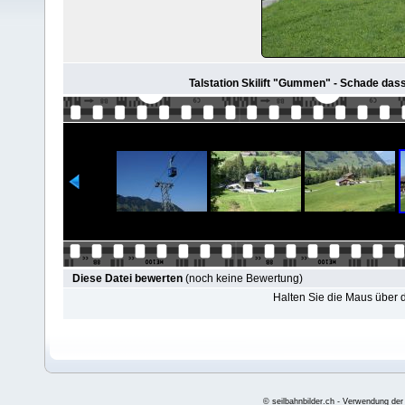
Talstation Skilift "Gummen" - Schade dass
Diese Datei bewerten
(noch keine Bewertung)
Halten Sie die Maus über
© seilbahnbilder.ch - Verwendung der