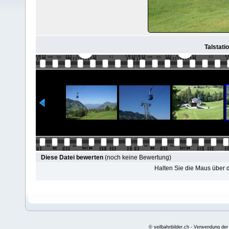
Talstati
Diese Datei bewerten
(noch keine Bewertung)
Halten Sie die Maus über
© seilbahnbilder.ch - Verwendung der