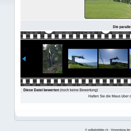
Die paral
Diese Datei bewerten
(noch keine Bewertung)
Halten Sie die Maus über
© seilbahnbilder.ch - Verwendung der