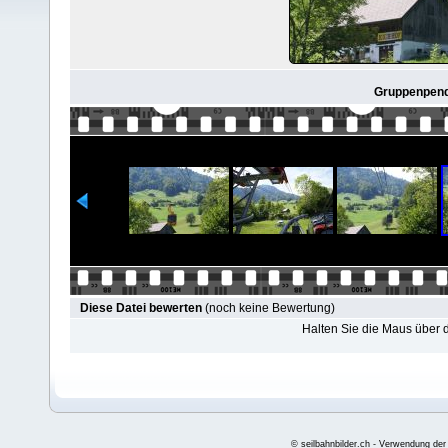
Gruppenpende
Diese Datei bewerten
(noch keine Bewertung)
Halten Sie die Maus über
© seilbahnbilder.ch - Verwendung der