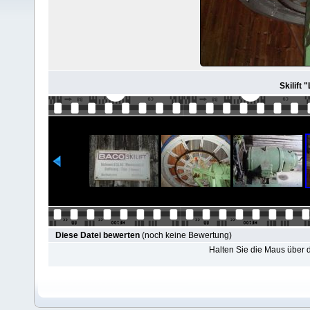
Skilift 
Diese Datei bewerten
(noch keine Bewertung)
Halten Sie die Maus über