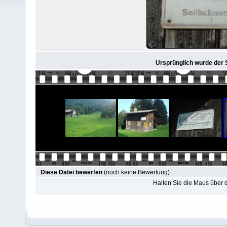
Ursprünglich wurde der 
Diese Datei bewerten
(noch keine Bewertung)
Halten Sie die Maus über